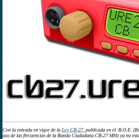
Con la entrada en vigor de la
Ley CB-27
, publicada en el B.O.E. (Bo
uso de las frecuencias de la Banda Ciudadana CB-27 MHz ya no está