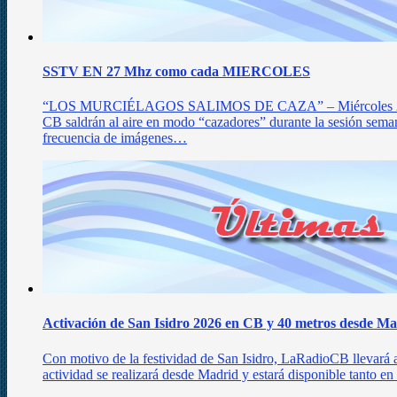
SSTV EN 27 Mhz como cada MIERCOLES
“LOS MURCIÉLAGOS SALIMOS DE CAZA” – Miércoles 27 d
CB saldrán al aire en modo “cazadores” durante la sesión semana
frecuencia de imágenes…
Activación de San Isidro 2026 en CB y 40 metros desde M
Con motivo de la festividad de San Isidro, LaRadioCB llevará 
actividad se realizará desde Madrid y estará disponible tant