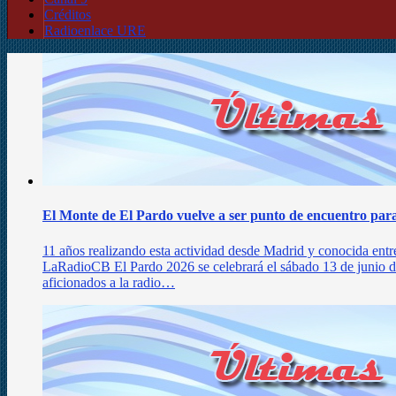
Créditos
Radioenlace URE
El Monte de El Pardo vuelve a ser punto de encuentro para
11 años realizando esta actividad desde Madrid y conocida entr
LaRadioCB El Pardo 2026 se celebrará el sábado 13 de junio d
aficionados a la radio…