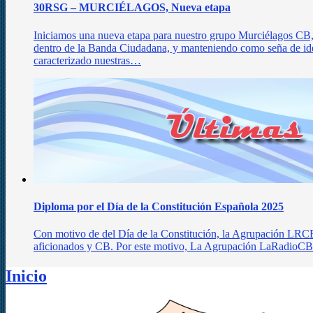
30RSG – MURCIÉLAGOS, Nueva etapa
Iniciamos una nueva etapa para nuestro grupo Murciélagos CB,
dentro de la Banda Ciudadana, y manteniendo como seña de ide
caracterizado nuestras…
Diploma por el Día de la Constitución Española 2025
Con motivo de del Día de la Constitución, la Agrupación LRC
aficionados y CB. Por este motivo, La Agrupación LaRadioCB 
Inicio