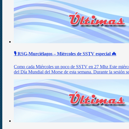
🎙️ RSG-Murciélagos – Miércoles de SSTV especial 🦇
Como cada Miércoles un poco de SSTV en 27 Mhz Este miércol
del Día Mundial del Morse de esta semana. Durante la sesión 