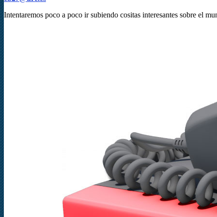
Intentaremos poco a poco ir subiendo cositas interesantes sobre el mu