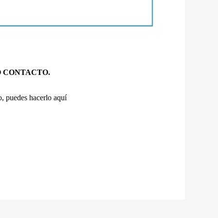
OLO CONTACTO.
do, puedes hacerlo aquí